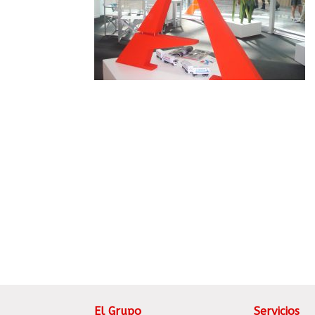
El Grupo
Servicios