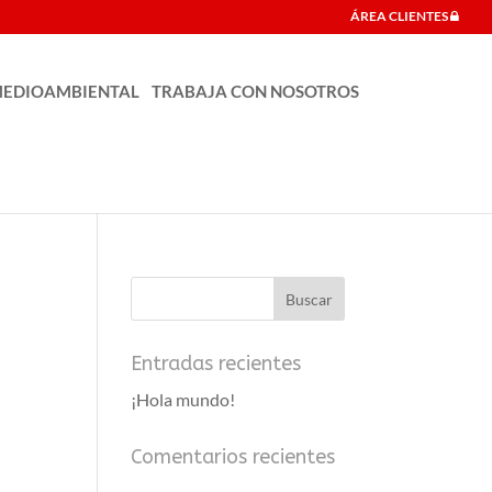
ÁREA CLIENTES
EDIOAMBIENTAL
TRABAJA CON NOSOTROS
Entradas recientes
¡Hola mundo!
Comentarios recientes