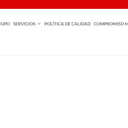
RUPO
SERVICIOS
POLÍTICA DE CALIDAD
COMPROMISO M