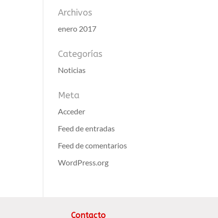
Archivos
enero 2017
Categorías
Noticias
Meta
Acceder
Feed de entradas
Feed de comentarios
WordPress.org
Contacto