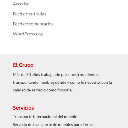
Acceder
Feed de entradas
Feed de comentarios
WordPress.org
El Grupo
Más de 50 años trabajando por nuestros clientes;
transportando muebles dónde y cómo lo necesite, con la
calidad de servicio como filosofía.
Servicios
Transporte internacional del mueble
Servicio de transporte de muebles para Ferias