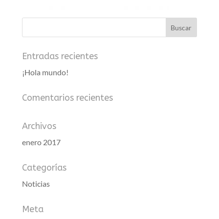
Entradas recientes
¡Hola mundo!
Comentarios recientes
Archivos
enero 2017
Categorías
Noticias
Meta