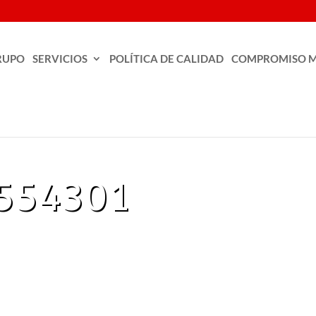
RUPO
SERVICIOS
POLÍTICA DE CALIDAD
COMPROMISO M
7554301