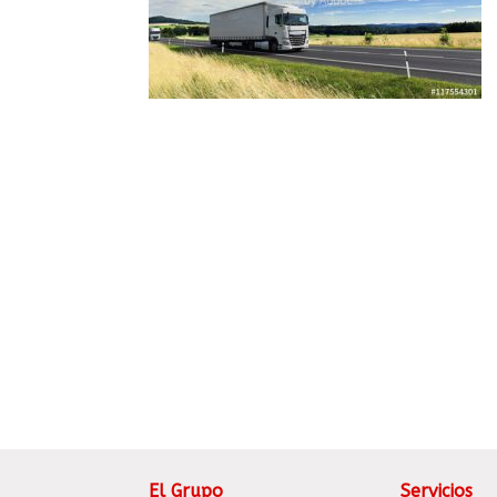
El Grupo
Servicios