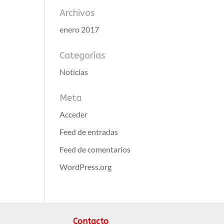
Archivos
enero 2017
Categorías
Noticias
Meta
Acceder
Feed de entradas
Feed de comentarios
WordPress.org
Contacto