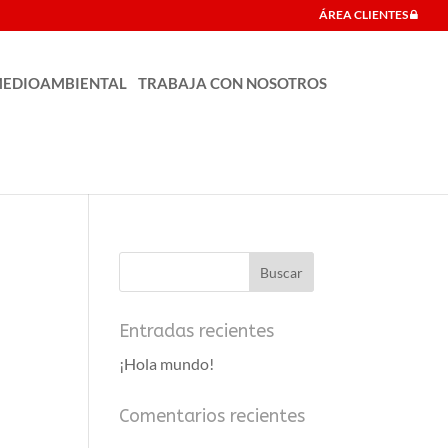
ÁREA CLIENTES
EDIOAMBIENTAL
TRABAJA CON NOSOTROS
Entradas recientes
¡Hola mundo!
Comentarios recientes