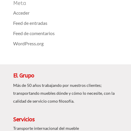
Meta
Acceder
Feed de entradas
Feed de comentarios
WordPress.org
El Grupo
Más de 50 años trabajando por nuestros clientes;
transportando muebles dónde y cómo lo necesite, con la
calidad de servicio como filosofía.
Servicios
Transporte internacional del mueble