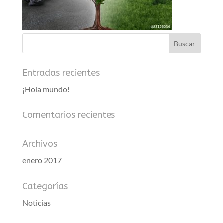
Entradas recientes
¡Hola mundo!
Comentarios recientes
Archivos
enero 2017
Categorías
Noticias