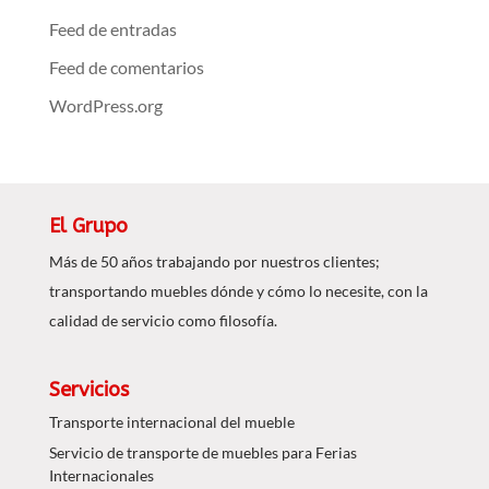
Feed de entradas
Feed de comentarios
WordPress.org
El Grupo
Más de 50 años trabajando por nuestros clientes;
transportando muebles dónde y cómo lo necesite, con la
calidad de servicio como filosofía.
Servicios
Transporte internacional del mueble
Servicio de transporte de muebles para Ferias
Internacionales