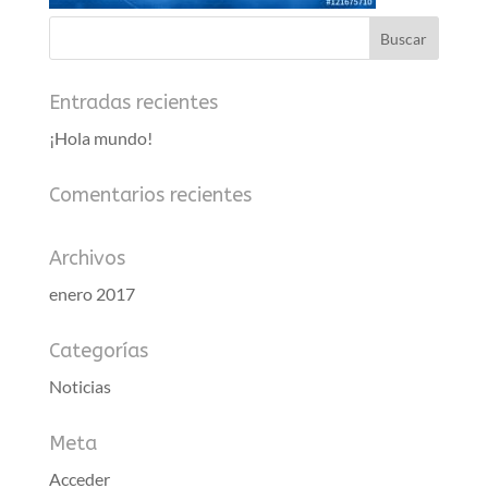
Entradas recientes
¡Hola mundo!
Comentarios recientes
Archivos
enero 2017
Categorías
Noticias
Meta
Acceder