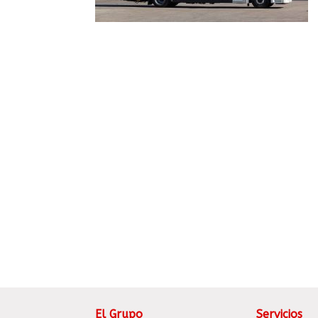
El Grupo
Servicios