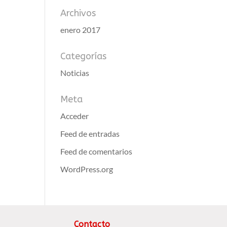
Archivos
enero 2017
Categorías
Noticias
Meta
Acceder
Feed de entradas
Feed de comentarios
WordPress.org
Contacto