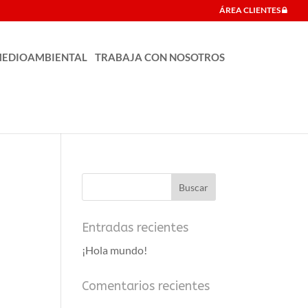
ÁREA CLIENTES
EDIOAMBIENTAL
TRABAJA CON NOSOTROS
Entradas recientes
¡Hola mundo!
Comentarios recientes