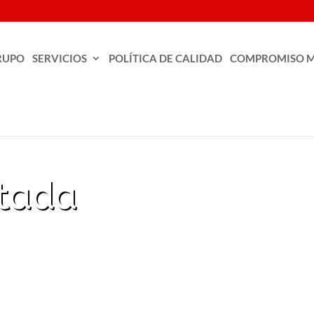
RUPO
SERVICIOS
POLÍTICA DE CALIDAD
COMPROMISO M
tada