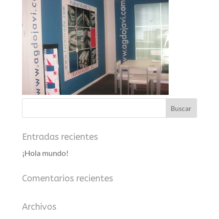
Entradas recientes
¡Hola mundo!
Comentarios recientes
Archivos