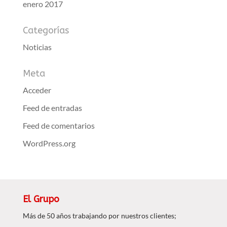
enero 2017
Categorías
Noticias
Meta
Acceder
Feed de entradas
Feed de comentarios
WordPress.org
El Grupo
Más de 50 años trabajando por nuestros clientes;