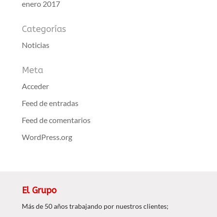
enero 2017
Categorías
Noticias
Meta
Acceder
Feed de entradas
Feed de comentarios
WordPress.org
El Grupo
Más de 50 años trabajando por nuestros clientes;