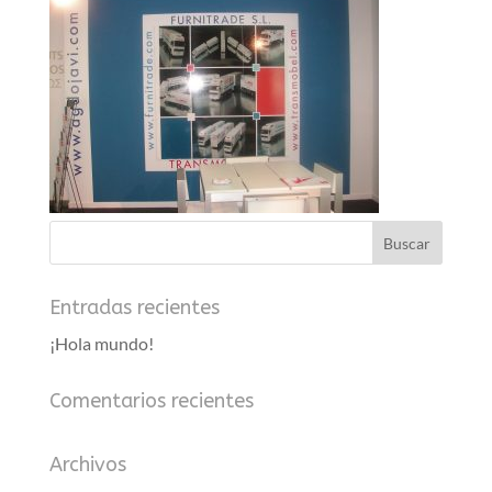
Entradas recientes
¡Hola mundo!
Comentarios recientes
Archivos