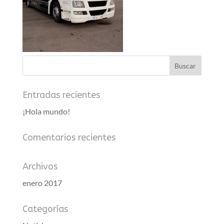
Entradas recientes
¡Hola mundo!
Comentarios recientes
Archivos
enero 2017
Categorías