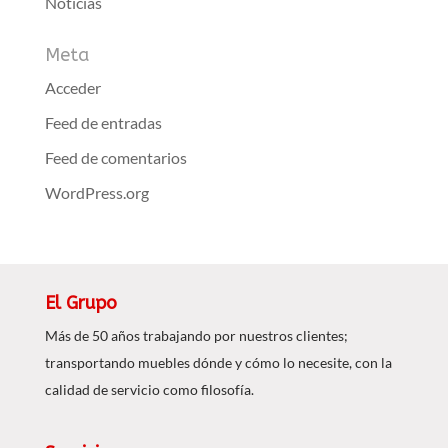
Noticias
Meta
Acceder
Feed de entradas
Feed de comentarios
WordPress.org
El Grupo
Más de 50 años trabajando por nuestros clientes;
transportando muebles dónde y cómo lo necesite, con la
calidad de servicio como filosofía.